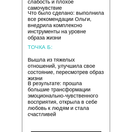
слабость и плохое
самочувствие
Что было сделано: выполнила
все рекомендации Ольги,
внедрила комплексно
инструменты на уровне
образа жизни
ТОЧКА Б:
Вышла из тяжелых
отношений, улучшила свое
состояние, пересмотрев образ
жизни
В результате: прошла
большие трансформации
эмоционально-чувственного
восприятия, открыла в себе
любовь к людям и стала
счастливей