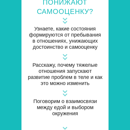
ПОНИЖАЮТ
САМООЦЕНКУ?
Узнаете, какие состояния
формируются от пребывания
в отношениях, унижающих
достоинство и самооценку
Расскажу, почему тяжелые
отношения запускают
развитие проблем в теле и как
это можно изменить
Поговорим о взаимосвязи
между едой и выбором
окружения