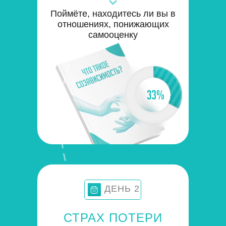
Поймёте, находитесь ли вы в
отношениях, понижающих
самооценку
ДЕНЬ 2
СТРАХ ПОТЕРИ