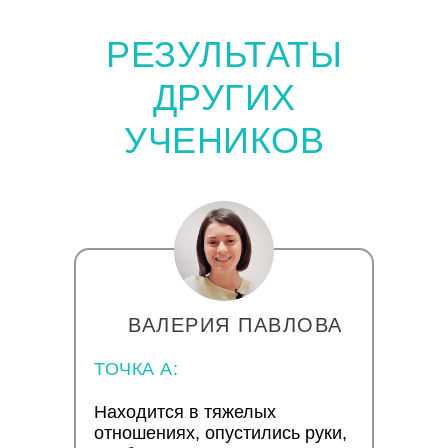
РЕЗУЛЬТАТЫ
ДРУГИХ
УЧЕНИКОВ
ВАЛЕРИЯ ПАВЛОВА
ТОЧКА А:
Находится в тяжелых
отношениях, опустились руки,