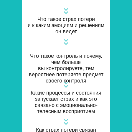
Что такое страх потери
и к каким эмоциям и решениям
он ведет
Что такое контроль и почему,
чем больше
вы контролируете, тем
вероятнее потеряете предмет
своего контроля
Какие процессы и состояния
запускает страх и как это
связано с эмоционально-
телесным восприятием
Как страх потери связан