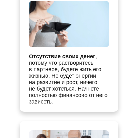
Отсутствие своих денег
,
потому что растворитесь
в партнере, будете жить его
жизнью. Не будет энергии
на развитие и рост, ничего
не будет хотеться. Начнете
полностью финансово от него
зависеть.