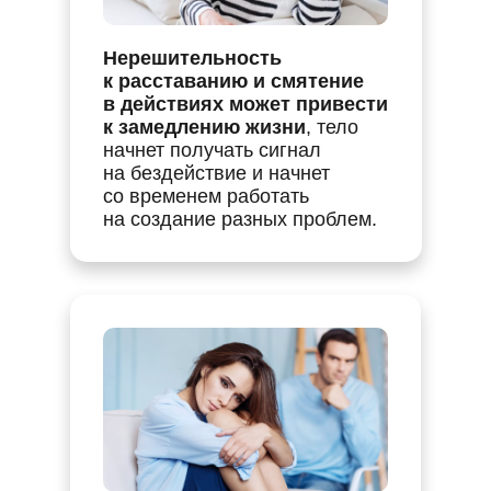
Нерешительность
к расставанию и смятение
в действиях может привести
к замедлению жизни
, тело
начнет получать сигнал
на бездействие и начнет
со временем работать
на создание разных проблем.