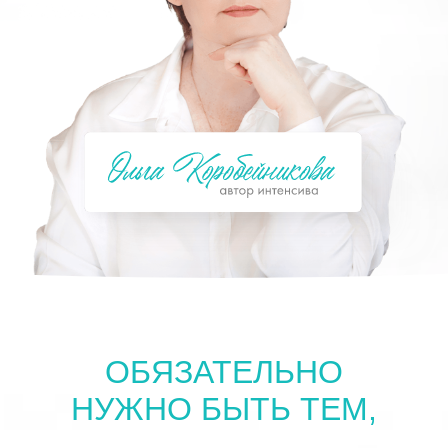
ОБЯЗАТЕЛЬНО
НУЖНО БЫТЬ ТЕМ,