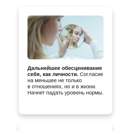
Дальнейшее обесценивание
себя, как личности.
Согласие
на меньшее не только
в отношениях, но и в жизни.
Начнет падать уровень нормы.