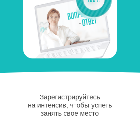
Зарегистрируйтесь
на интенсив, чтобы успеть
занять свое место