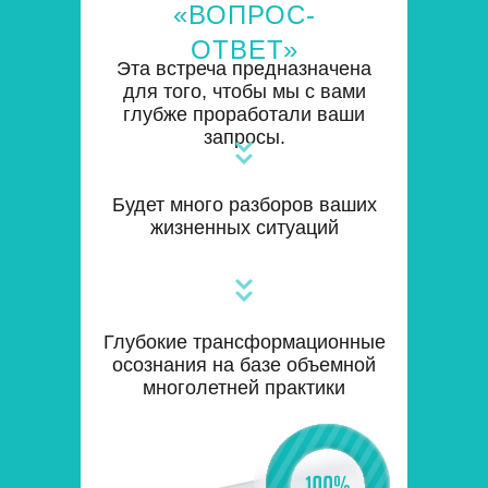
«ВОПРОС-
ОТВЕТ»
Эта встреча предназначена
для того, чтобы мы с вами
глубже проработали ваши
запросы.
Будет много разборов ваших
жизненных ситуаций
Глубокие трансформационные
осознания на базе объемной
многолетней практики