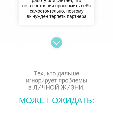
работу или считает, что
не в состоянии прокормить себя
самостоятельно, поэтому
вынужден терпеть партнера
Тех, кто дальше
игнорирует проблемы
в ЛИЧНОЙ ЖИЗНИ,
МОЖЕТ ОЖИДАТЬ: