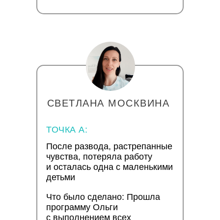
СВЕТЛАНА МОСКВИНА
ТОЧКА А:
После развода, растрепанные
чувства, потеряла работу
и осталась одна с маленькими
детьми
Что было сделано: Прошла
программу Ольги
с выполнением всех