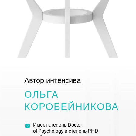
Автор интенсива
ОЛЬГА
КОРОБЕЙНИКОВА
Имеет степень Doctor
of Psychology и степень PHD