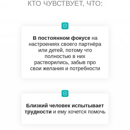
КТО ЧУВСТВУЕТ, ЧТО:
В постоянном фокусе
на
настроениях своего партнёра
или детей, потому что
полностью в них
растворились, забыв про
свои желания и потребности
Близкий человек испытывает
трудности
и ему хочется помочь