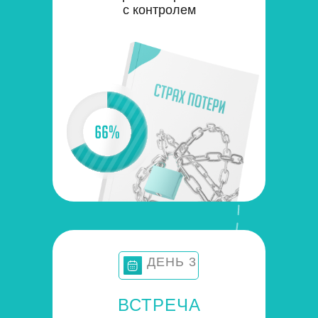
с контролем
ДЕНЬ 3
ВСТРЕЧА