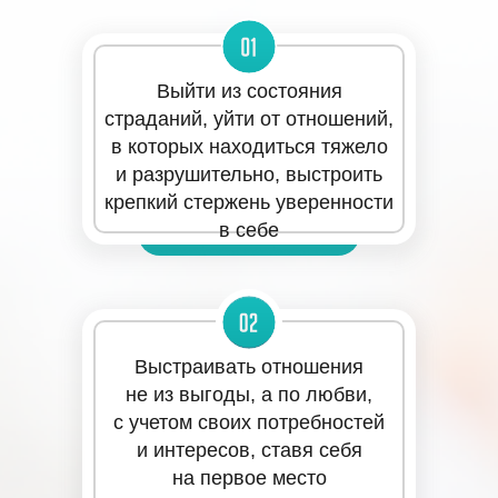
Выйти из состояния
страданий, уйти от отношений,
в которых находиться тяжело
и разрушительно, выстроить
крепкий стержень уверенности
в себе
Выстраивать отношения
не из выгоды, а по любви,
с учетом своих потребностей
и интересов, ставя себя
на первое место