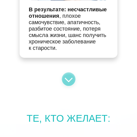
В результате: несчастливые
отношения
,
плохое
самочувствие, апатичность,
разбитое состояние, потеря
смысла жизни, шанс получить
хроническое заболевание
к старости.
ТЕ, КТО ЖЕЛАЕТ: