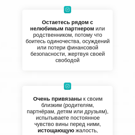
Остаетесь рядом с
нелюбимым партнером
или
родственником, потому что
боитесь одиночества, осуждений
или потери финансовой
безопасности, жертвуя своей
свободой
Очень привязаны
к своим
близким (родителям,
партнёрам, детям или друзьям),
испытываете постоянное
чувство вины перед ними,
истощающую
жалость,