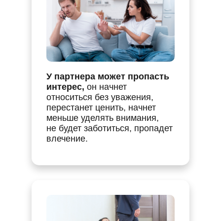
У партнера может пропасть
интерес,
он начнет
относиться без уважения,
перестанет ценить, начнет
меньше уделять внимания,
не будет заботиться, пропадет
влечение.