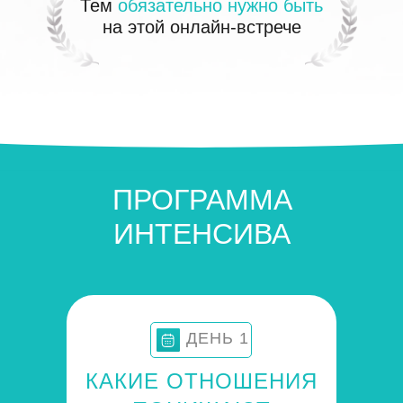
Тем
обязательно нужно быть
на этой онлайн-встрече
ПРОГРАММА
ИНТЕНСИВА
ДЕНЬ 1
КАКИЕ ОТНОШЕНИЯ