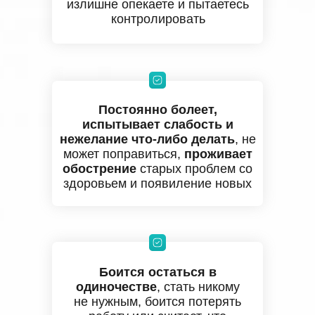
излишне опекаете и пытаетесь
контролировать
Постоянно болеет,
испытывает слабость и
нежелание что-либо делать
, не
может поправиться,
проживает
обострение
старых проблем со
здоровьем и появиление новых
Боится остаться в
одиночестве
,
стать никому
не нужным, боится потерять