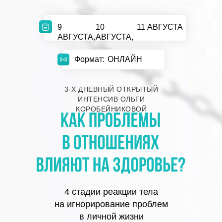
9
10
11 АВГУСТА
АВГУСТА,
АВГУСТА,
Формат:
ОНЛАЙН
3-Х ДНЕВНЫЙ ОТКРЫТЫЙ
ИНТЕНСИВ ОЛЬГИ
КОРОБЕЙНИКОВОЙ
4 стадии реакции тела
на игнорирование проблем
в личной жизни