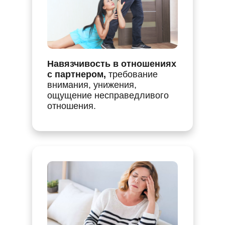
Навязчивость в отношениях
с партнером,
требование
внимания, унижения,
ощущение несправедливого
отношения.