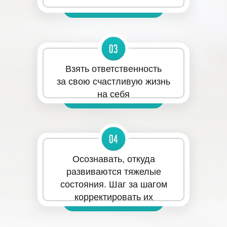
Взять ответственность
за свою счастливую жизнь
на себя
Осознавать, откуда
развиваются тяжелые
состояния. Шаг за шагом
корректировать их