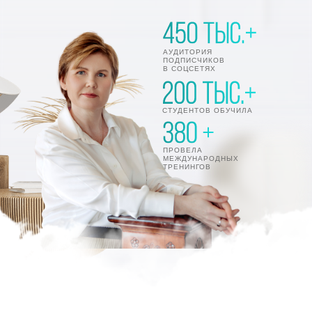
АУДИТОРИЯ
ПОДПИСЧИКОВ
В СОЦСЕТЯХ
СТУДЕНТОВ ОБУЧИЛА
ПРОВЕЛА
МЕЖДУНАРОДНЫХ
ТРЕНИНГОВ