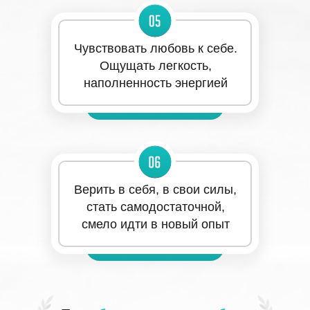
Чувствовать любовь к себе.
Ощущать легкость,
наполненность энергией
Верить в себя, в свои силы,
стать самодостаточной,
смело идти в новый опыт